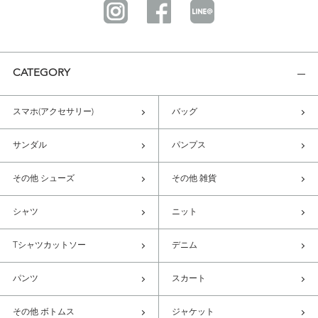
CATEGORY
スマホ(アクセサリー)
バッグ
サンダル
パンプス
その他 シューズ
その他 雑貨
シャツ
ニット
Tシャツカットソー
デニム
パンツ
スカート
その他 ボトムス
ジャケット