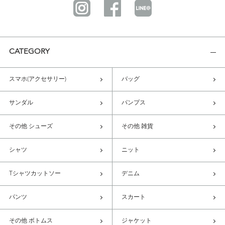
CATEGORY
スマホ(アクセサリー)
バッグ
サンダル
パンプス
その他 シューズ
その他 雑貨
シャツ
ニット
Tシャツカットソー
デニム
パンツ
スカート
その他 ボトムス
ジャケット