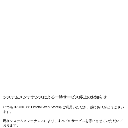
システムメンテナンスによる一時サービス停止のお知らせ
いつもTRUNC 88 Official Web Storeをご利用いただき、誠にありがとうござい
ます。
現在システムメンテナンスにより、すべてのサービスを停止させていただいて
おります。