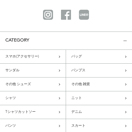
CATEGORY
スマホ(アクセサリー)
バッグ
サンダル
パンプス
その他 シューズ
その他 雑貨
シャツ
ニット
Tシャツカットソー
デニム
パンツ
スカート