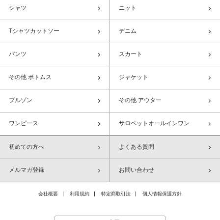
シャツ
ニット
Tシャツカットソー
デニム
パンツ
スカート
その他 ボトムス
ジャケット
ブルゾン
その他 アウター
ワンピース
サロペットオールインワン
初めての方へ
よくある質問
メルマガ登録
お問い合わせ
会社概要
利用規約
特定商取引法
個人情報保護方針