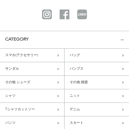
CATEGORY
スマホ(アクセサリー)
バッグ
サンダル
パンプス
その他 シューズ
その他 雑貨
シャツ
ニット
Tシャツカットソー
デニム
パンツ
スカート