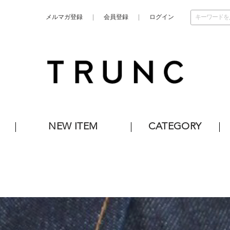
メルマガ登録
会員登録
ログイン
NEW ITEM
CATEGORY