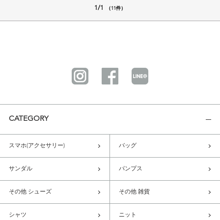
1/1
（11件）
CATEGORY
スマホ(アクセサリー)
バッグ
サンダル
パンプス
その他 シューズ
その他 雑貨
シャツ
ニット