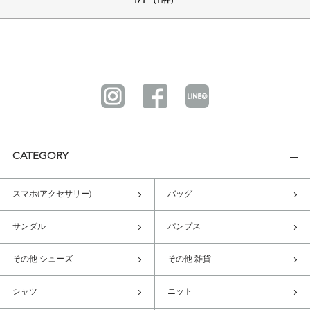
1/1
（11件）
CATEGORY
スマホ(アクセサリー)
バッグ
サンダル
パンプス
その他 シューズ
その他 雑貨
シャツ
ニット