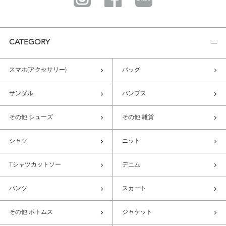
CATEGORY
スマホ(アクセサリー)
バッグ
サンダル
パンプス
その他 シューズ
その他 雑貨
シャツ
ニット
Tシャツカットソー
デニム
パンツ
スカート
その他 ボトムス
ジャケット