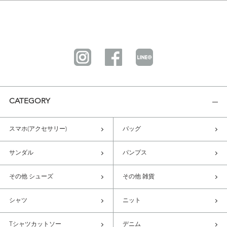
CATEGORY
スマホ(アクセサリー)
バッグ
サンダル
パンプス
その他 シューズ
その他 雑貨
シャツ
ニット
Tシャツカットソー
デニム