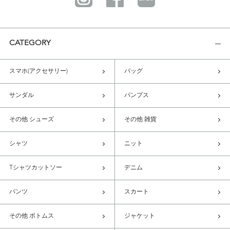
CATEGORY
スマホ(アクセサリー)
バッグ
サンダル
パンプス
その他 シューズ
その他 雑貨
シャツ
ニット
Tシャツカットソー
デニム
パンツ
スカート
その他 ボトムス
ジャケット