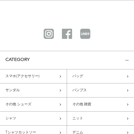
CATEGORY
スマホ(アクセサリー)
バッグ
サンダル
パンプス
その他 シューズ
その他 雑貨
シャツ
ニット
Tシャツカットソー
デニム