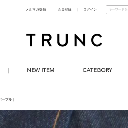
メルマガ登録
会員登録
ログイン
NEW ITEM
CATEGORY
パープル
]