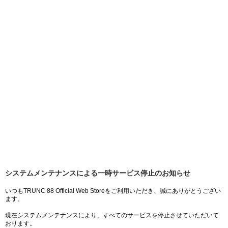
システムメンテナンスによる一時サービス停止のお知らせ
いつもTRUNC 88 Official Web Storeをご利用いただき、誠にありがとうござい
ます。
現在システムメンテナンスにより、すべてのサービスを停止させていただいて
おります。