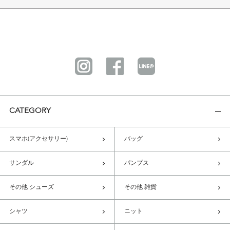
CATEGORY
スマホ(アクセサリー)
バッグ
サンダル
パンプス
その他 シューズ
その他 雑貨
シャツ
ニット