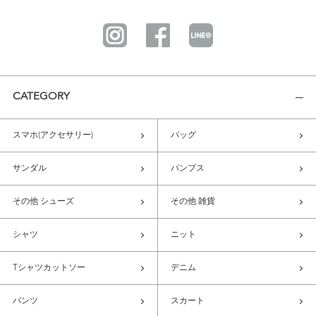
CATEGORY
スマホ(アクセサリー)
バッグ
サンダル
パンプス
その他 シューズ
その他 雑貨
シャツ
ニット
Tシャツカットソー
デニム
パンツ
スカート