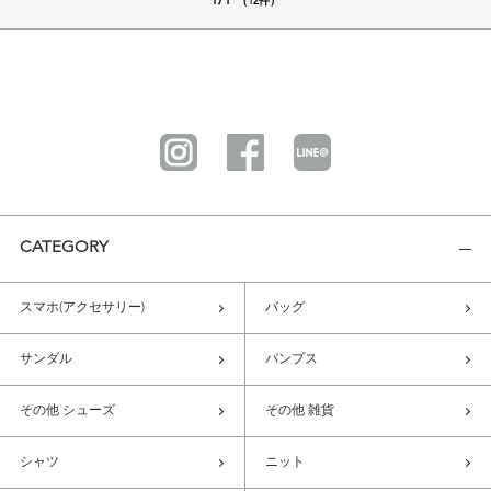
1/1
（12件）
CATEGORY
スマホ(アクセサリー)
バッグ
サンダル
パンプス
その他 シューズ
その他 雑貨
シャツ
ニット