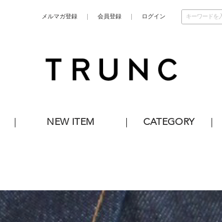
メルマガ登録
会員登録
ログイン
NEW ITEM
CATEGORY