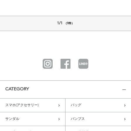
1/1
（9件）
CATEGORY
スマホ(アクセサリー)
バッグ
サンダル
パンプス