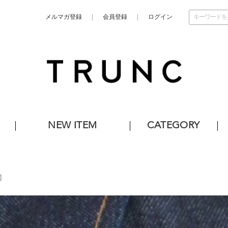
メルマガ登録
会員登録
ログイン
NEW ITEM
CATEGORY
]