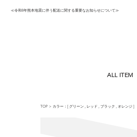
≪令和8年熊本地震に伴う配送に関する重要なお知らせについて≫
ALL ITEM
TOP
カラー：[
グリーン
,
レッド
,
ブラック
,
オレンジ
]