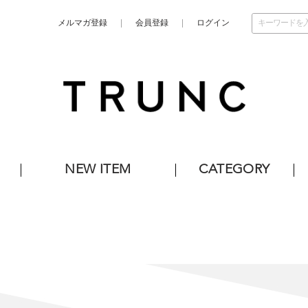
メルマガ登録
会員登録
ログイン
NEW ITEM
CATEGORY