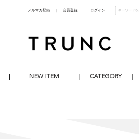
メルマガ登録
会員登録
ログイン
NEW ITEM
CATEGORY