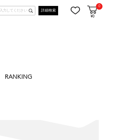
0
詳細検索
¥0
RANKING