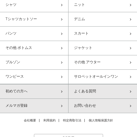
シャツ
ニット
Tシャツカットソー
デニム
パンツ
スカート
その他 ボトムス
ジャケット
ブルゾン
その他 アウター
ワンピース
サロペットオールインワン
初めての方へ
よくある質問
メルマガ登録
お問い合わせ
会社概要
利用規約
特定商取引法
個人情報保護方針