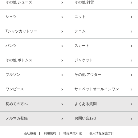
その他 シューズ
その他 雑貨
シャツ
ニット
Tシャツカットソー
デニム
パンツ
スカート
その他 ボトムス
ジャケット
ブルゾン
その他 アウター
ワンピース
サロペットオールインワン
初めての方へ
よくある質問
メルマガ登録
お問い合わせ
会社概要
利用規約
特定商取引法
個人情報保護方針