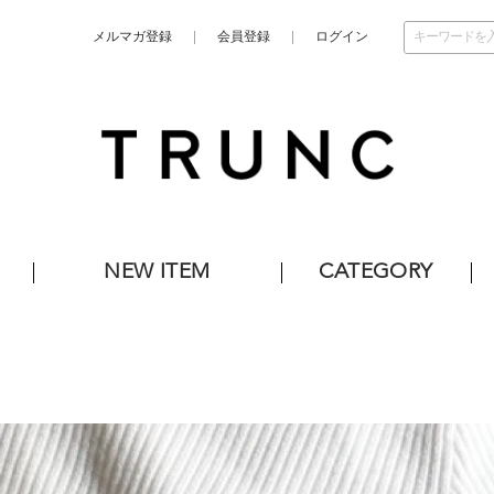
メルマガ登録
会員登録
ログイン
NEW ITEM
CATEGORY