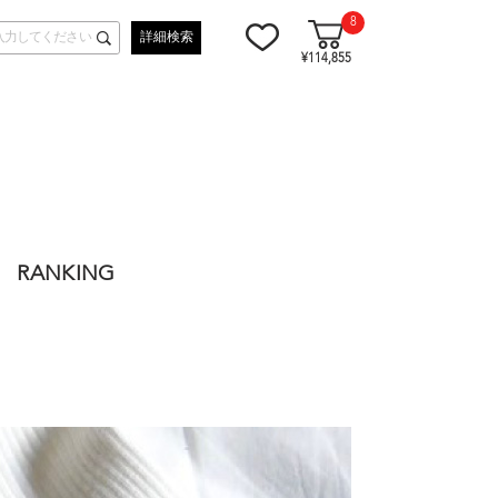
8
詳細検索
¥114,855
RANKING