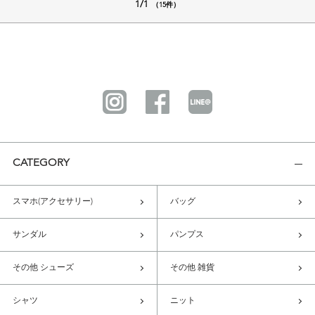
1/1
（15件）
CATEGORY
スマホ(アクセサリー)
バッグ
サンダル
パンプス
その他 シューズ
その他 雑貨
シャツ
ニット