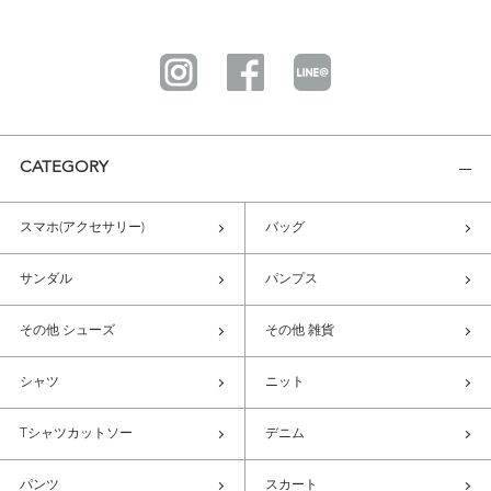
CATEGORY
スマホ(アクセサリー)
バッグ
サンダル
パンプス
その他 シューズ
その他 雑貨
シャツ
ニット
Tシャツカットソー
デニム
パンツ
スカート