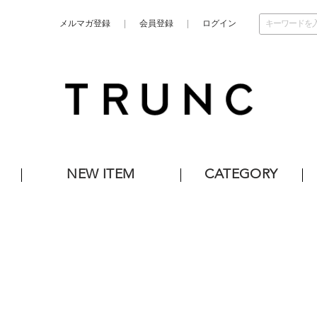
メルマガ登録
会員登録
ログイン
NEW ITEM
CATEGORY