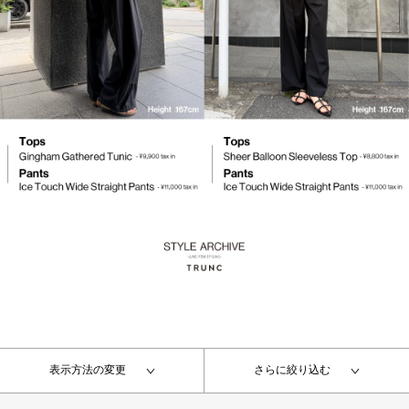
表示方法の変更
さらに絞り込む