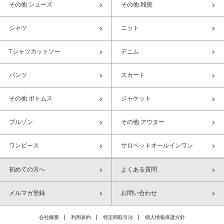
その他 シューズ
その他 雑貨
シャツ
ニット
Tシャツカットソー
デニム
パンツ
スカート
その他 ボトムス
ジャケット
ブルゾン
その他 アウター
ワンピース
サロペットオールインワン
初めての方へ
よくある質問
メルマガ登録
お問い合わせ
会社概要
利用規約
特定商取引法
個人情報保護方針