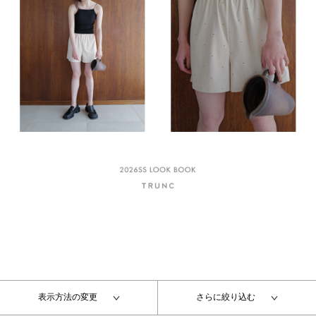
表示方法の変更
さらに絞り込む