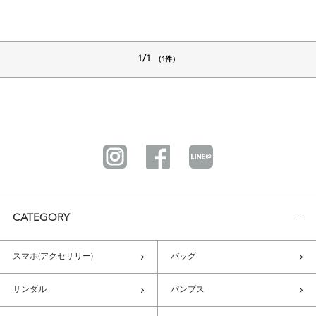
1/1
（1件）
CATEGORY
スマホ(アクセサリー)
バッグ
サンダル
パンプス