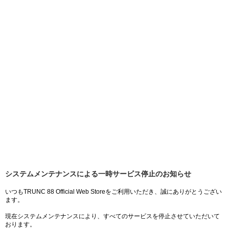
システムメンテナンスによる一時サービス停止のお知らせ
いつもTRUNC 88 Official Web Storeをご利用いただき、誠にありがとうござい
ます。
現在システムメンテナンスにより、すべてのサービスを停止させていただいて
おります。