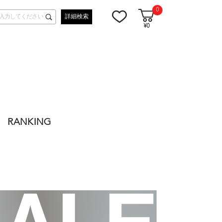
0
詳細検索
¥0
RANKING