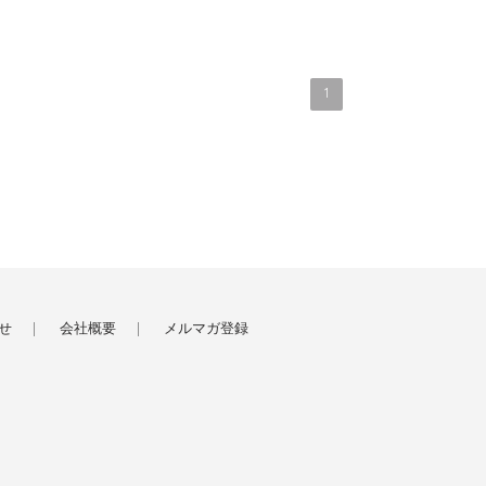
1
せ
会社概要
メルマガ登録