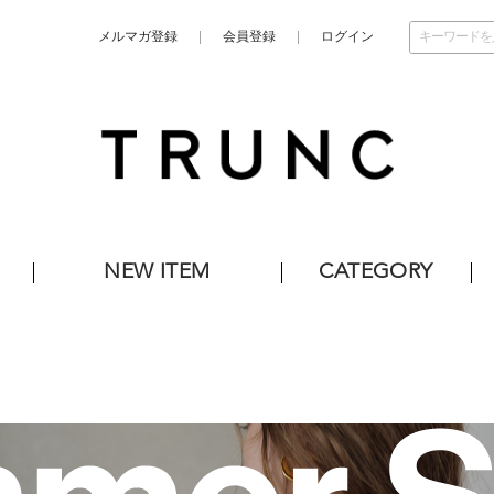
メルマガ登録
会員登録
ログイン
NEW ITEM
CATEGORY