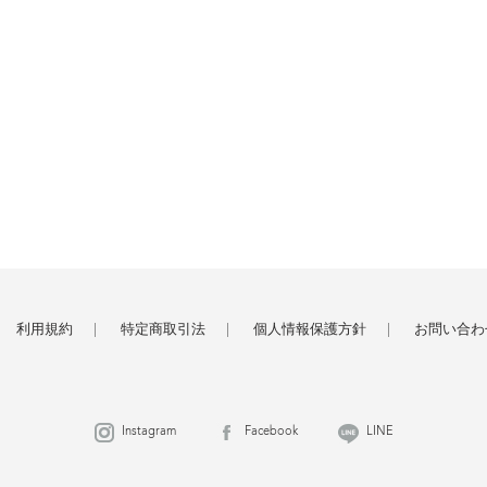
利用規約
特定商取引法
個人情報保護方針
お問い合わ
Instagram
Facebook
LINE