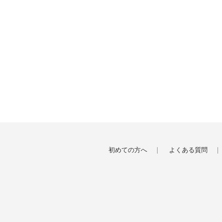
初めての方へ
よくある質問