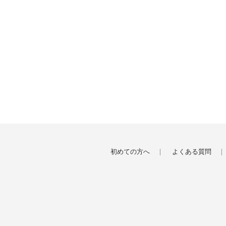
初めての方へ
よくある質問