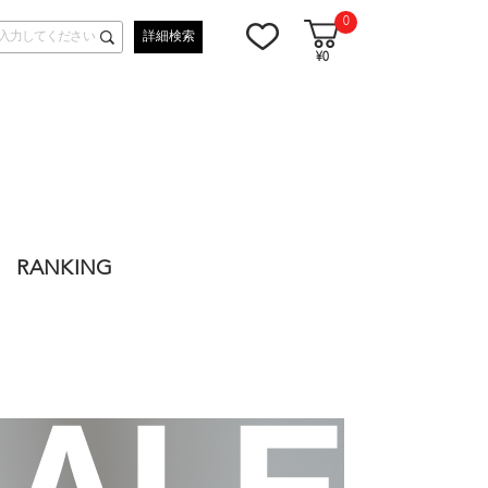
0
詳細検索
¥0
RANKING