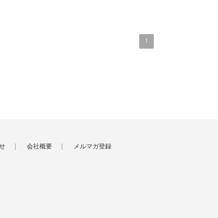
1
せ
会社概要
メルマガ登録