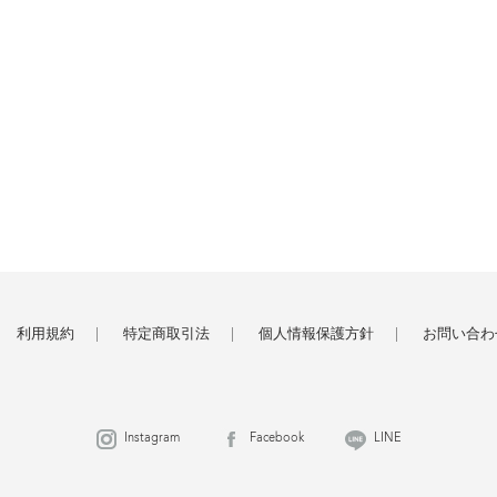
利用規約
特定商取引法
個人情報保護方針
お問い合わ
Instagram
Facebook
LINE