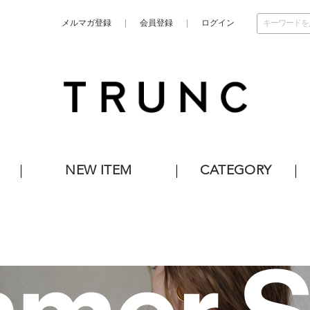
メルマガ登録
会員登録
ログイン
NEW ITEM
CATEGORY