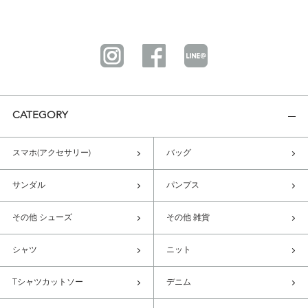
CATEGORY
スマホ(アクセサリー)
バッグ
サンダル
パンプス
その他 シューズ
その他 雑貨
シャツ
ニット
Tシャツカットソー
デニム