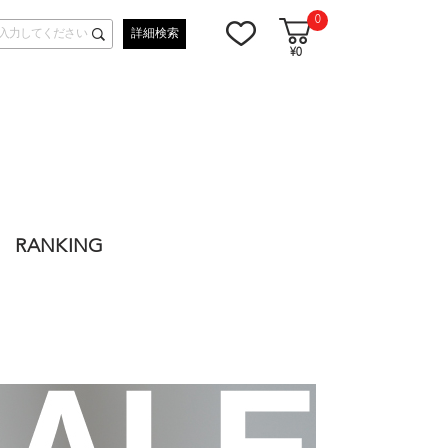
0
詳細検索
¥0
RANKING