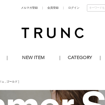
メルマガ登録
会員登録
ログイン
NEW ITEM
CATEGORY
ジュ
,
ゴールド
]