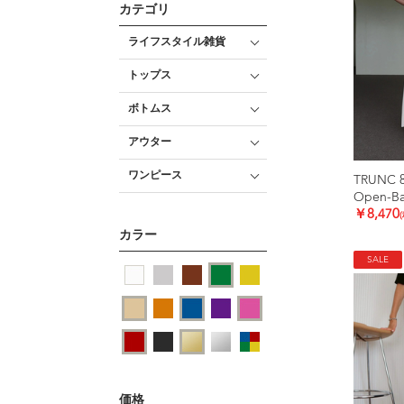
カテゴリ
ライフスタイル雑貨
トップス
ボトムス
アウター
ワンピース
TRUNC 
Open-Bac
￥8,470
カラー
SALE
価格