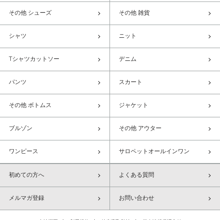
その他 シューズ
その他 雑貨
シャツ
ニット
Tシャツカットソー
デニム
パンツ
スカート
その他 ボトムス
ジャケット
ブルゾン
その他 アウター
ワンピース
サロペットオールインワン
初めての方へ
よくある質問
メルマガ登録
お問い合わせ