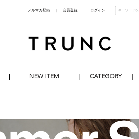
メルマガ登録
会員登録
ログイン
NEW ITEM
CATEGORY