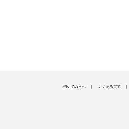
初めての方へ
よくある質問