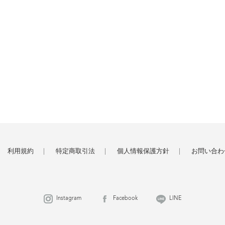
利用規約
特定商取引法
個人情報保護方針
お問い合わ
Instagram
Facebook
LINE