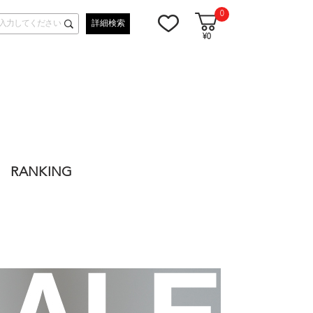
0
詳細検索
¥0
RANKING