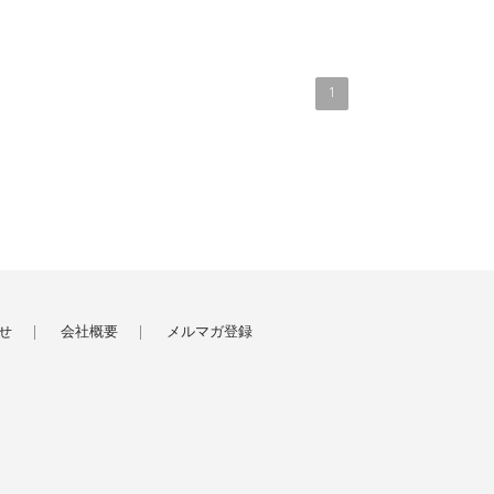
1
せ
会社概要
メルマガ登録