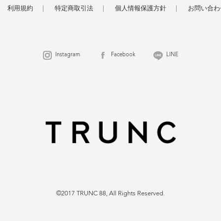
利用規約
特定商取引法
個人情報保護方針
お問い合わ
Instagram
Facebook
LINE
©2017 TRUNC 88, All Rights Reserved.