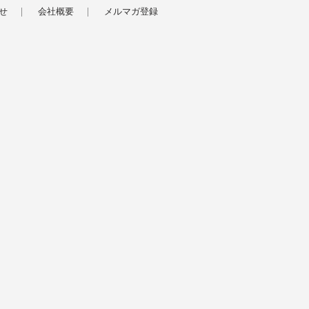
せ
会社概要
メルマガ登録