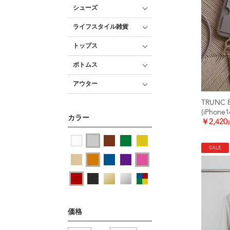
シューズ
ライフスタイル雑貨
トップス
ボトムス
アウター
TRUNC 
カラー
￥2,420
SALE
価格