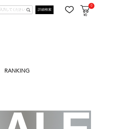
0
詳細検索
¥0
RANKING