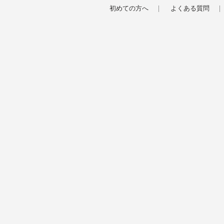
初めての方へ
よくある質問