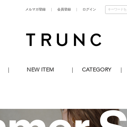
メルマガ登録
会員登録
ログイン
NEW ITEM
CATEGORY