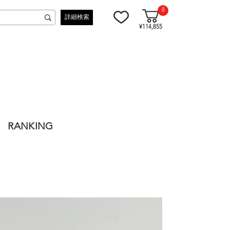
8
詳細検索
¥114,855
RANKING