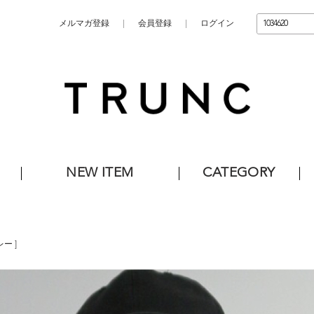
メルマガ登録
会員登録
ログイン
NEW ITEM
CATEGORY
レー
]