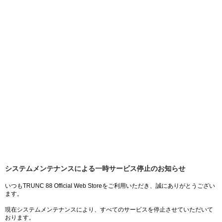
システムメンテナンスによる一時サービス停止のお知らせ
いつもTRUNC 88 Official Web Storeをご利用いただき、誠にありがとうござい
ます。
現在システムメンテナンスにより、すべてのサービスを停止させていただいて
おります。