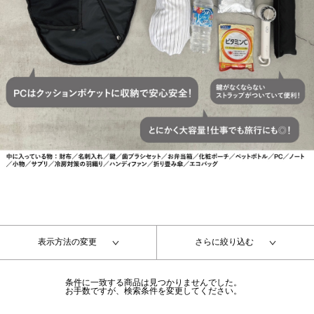
表示方法の変更
さらに絞り込む
条件に一致する商品は見つかりませんでした。
お手数ですが、検索条件を変更してください。