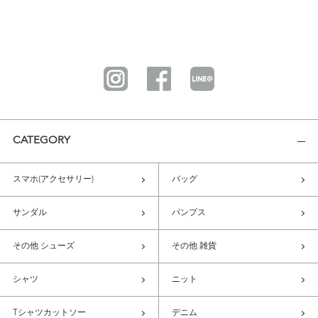
CATEGORY
スマホ(アクセサリー)
バッグ
サンダル
パンプス
その他 シューズ
その他 雑貨
シャツ
ニット
Tシャツカットソー
デニム