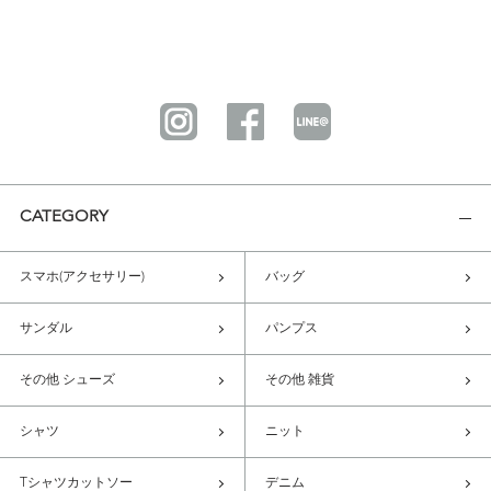
CATEGORY
スマホ(アクセサリー)
バッグ
サンダル
パンプス
その他 シューズ
その他 雑貨
シャツ
ニット
Tシャツカットソー
デニム