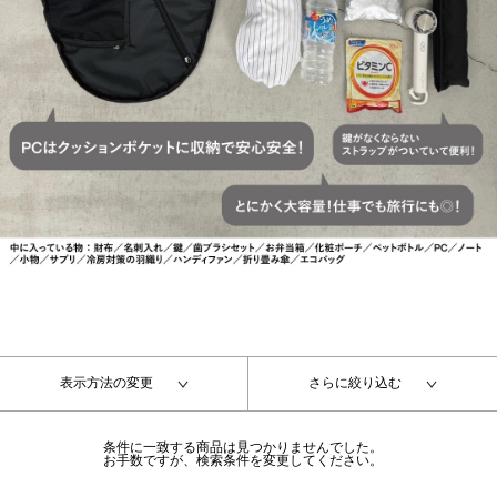
表示方法の変更
さらに絞り込む
条件に一致する商品は見つかりませんでした。
お手数ですが、検索条件を変更してください。