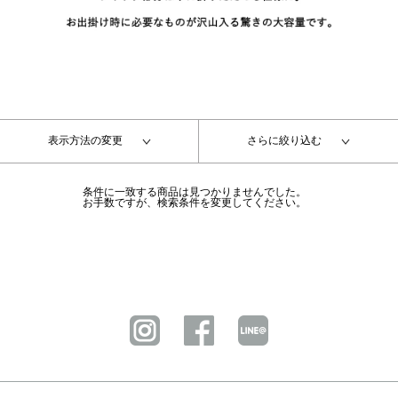
表示方法の変更
さらに絞り込む
条件に一致する商品は見つかりませんでした。
お手数ですが、検索条件を変更してください。