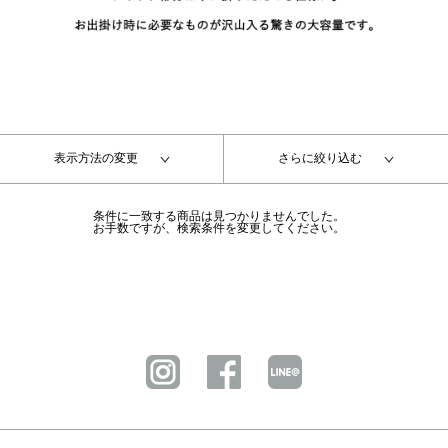
表示方法の変更
さらに絞り込む
条件に一致する商品は見つかりませんでした。
お手数ですが、検索条件を変更してください。