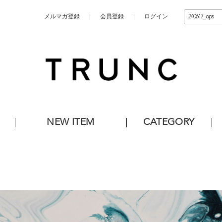
メルマガ登録
会員登録
ログイン
NEW ITEM
CATEGORY