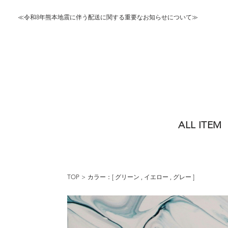
≪令和8年熊本地震に伴う配送に関する重要なお知らせについて≫
ALL ITEM
TOP
カラー：[
グリーン
,
イエロー
,
グレー
]