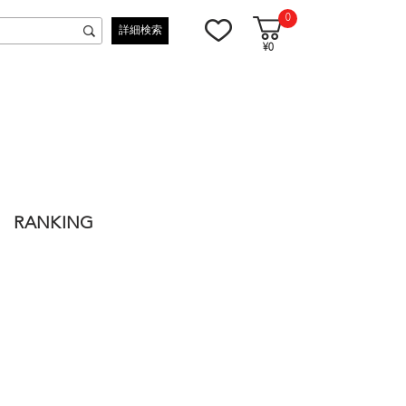
0
詳細検索
¥0
RANKING