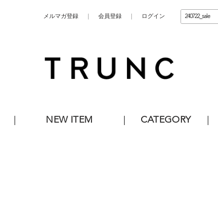
メルマガ登録
会員登録
ログイン
NEW ITEM
CATEGORY