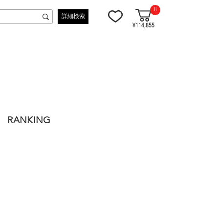
8
詳細検索
¥114,855
RANKING