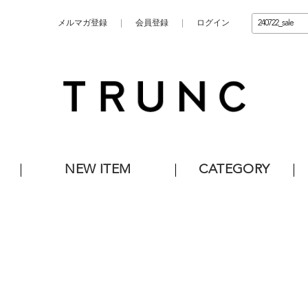
メルマガ登録
会員登録
ログイン
NEW ITEM
CATEGORY