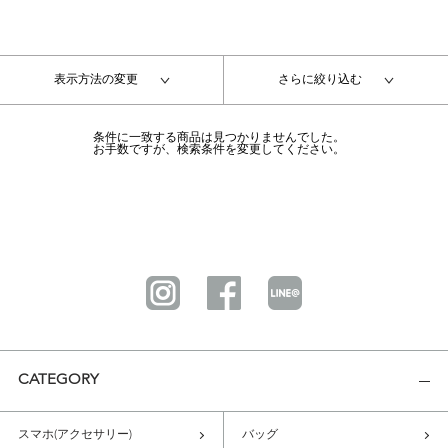
表示方法の変更
さらに絞り込む
条件に一致する商品は見つかりませんでした。
お手数ですが、検索条件を変更してください。
CATEGORY
スマホ(アクセサリー)
バッグ