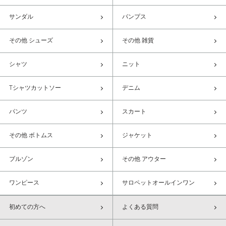
サンダル
パンプス
その他 シューズ
その他 雑貨
シャツ
ニット
Tシャツカットソー
デニム
パンツ
スカート
その他 ボトムス
ジャケット
ブルゾン
その他 アウター
ワンピース
サロペットオールインワン
初めての方へ
よくある質問