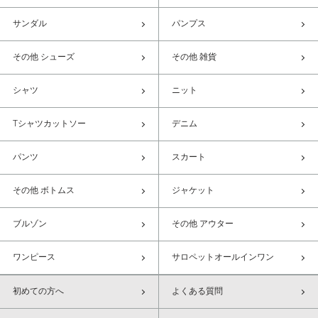
サンダル
パンプス
その他 シューズ
その他 雑貨
シャツ
ニット
Tシャツカットソー
デニム
パンツ
スカート
その他 ボトムス
ジャケット
ブルゾン
その他 アウター
ワンピース
サロペットオールインワン
初めての方へ
よくある質問